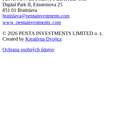
Digital Park II, Einsteinova 25
851 01 Bratislava
bratislava@pentainvestments.com
www․pentainvestments․com
© 2026 PENTA INVESTMENTS LIMITED o. z.
Created by
Kreatívna Dvojica
Ochrana osobných údajov