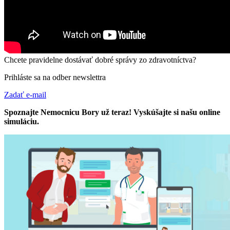
Chcete pravidelne dostávať dobré správy zo zdravotníctva?
Prihláste sa na odber newslettra
Zadať e-mail
Spoznajte Nemocnicu Bory už teraz! Vyskúšajte si našu online
simuláciu.