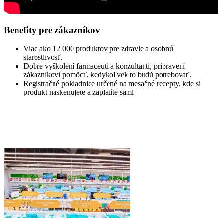
Benefity pre zákazníkov
Viac ako 12 000 produktov pre zdravie a osobnú
starostlivosť.
Dobre vyškolení farmaceuti a konzultanti, pripravení
zákazníkovi pomôcť, kedykoľvek to budú potrebovať.
Registračné pokladnice určené na mesačné recepty, kde si
produkt naskenujete a zaplatíte sami