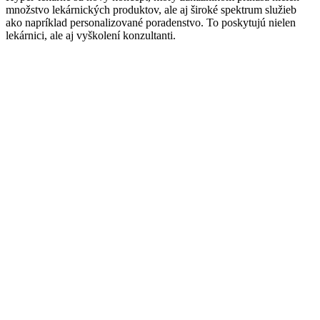
množstvo lekárnických produktov, ale aj široké spektrum služieb
ako napríklad personalizované poradenstvo. To poskytujú nielen
lekárnici, ale aj vyškolení konzultanti.