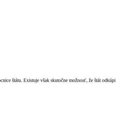
ce štátu. Existuje však skutočne možnosť, že štát odkúpi